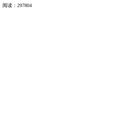
阅读：
297804