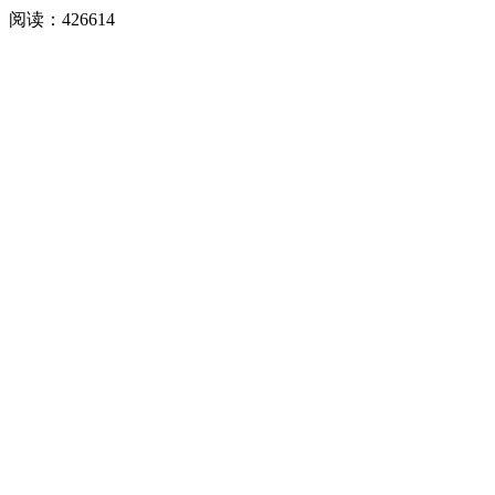
阅读：
426614