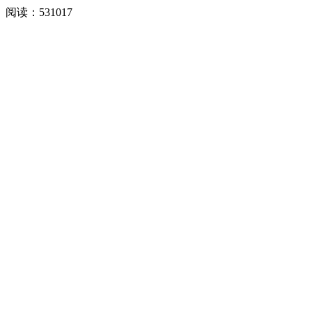
阅读：
531017