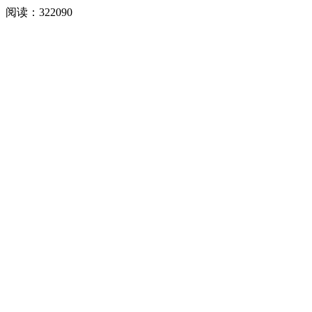
阅读：
322090