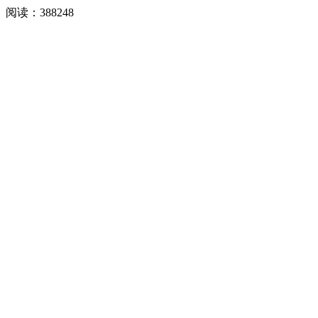
阅读：
388248