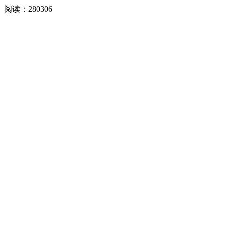
阅读：
280306