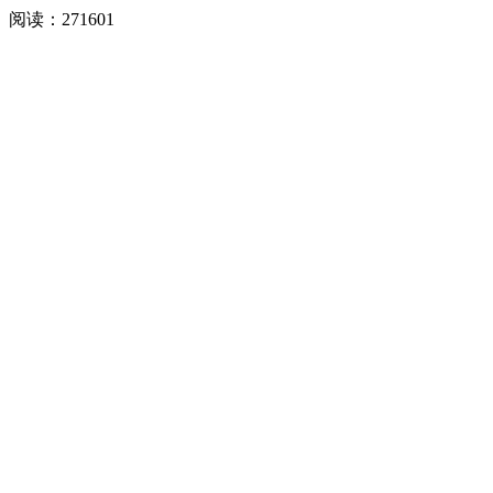
阅读：
271601