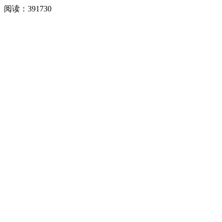
阅读：
391730